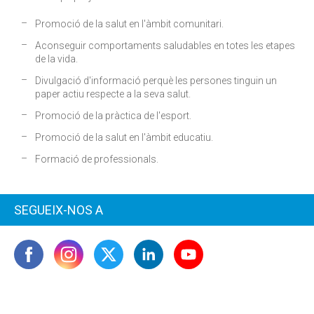
Promoció de la salut en l'àmbit comunitari.
Aconseguir comportaments saludables en totes les etapes
de la vida.
Divulgació d'informació perquè les persones tinguin un
paper actiu respecte a la seva salut.
Promoció de la pràctica de l'esport.
Promoció de la salut en l'àmbit educatiu.
Formació de professionals.
SEGUEIX-NOS A