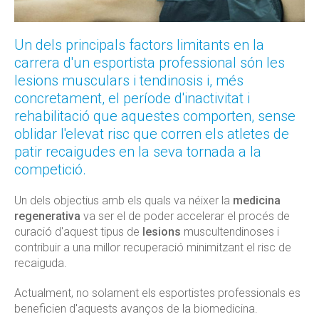
Un dels principals factors limitants en la
carrera d'un esportista professional són les
lesions musculars i tendinosis i, més
concretament, el període d'inactivitat i
rehabilitació que aquestes comporten, sense
oblidar l'elevat risc que corren els atletes de
patir recaigudes en la seva tornada a la
competició.
Un dels objectius amb els quals va néixer la
medicina
regenerativa
va ser el de poder accelerar el procés de
curació d'aquest tipus de
lesions
muscultendinoses i
contribuir a una millor recuperació minimitzant el risc de
recaiguda.
Actualment, no solament els esportistes professionals es
beneficien d'aquests avanços de la biomedicina.