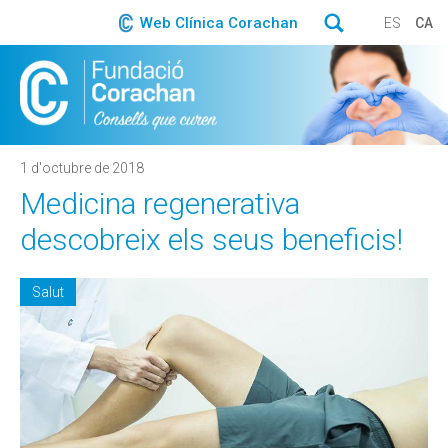
Web Clínica Corachan
ES
CA
1 d'octubre de 2018
Medicina regenerativa
descobreix els seus beneficis!
Salut