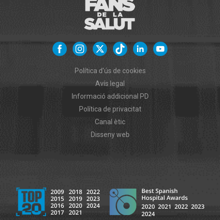
Política d'ús de cookies
Avís legal
Informació addicional PD
Política de privacitat
Canal ètic
Disseny web