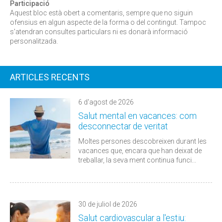
Participació
Aquest bloc està obert a comentaris, sempre que no siguin
ofensius en algun aspecte de la forma o del contingut. Tampoc
s'atendran consultes particulars ni es donarà informació
personalitzada.
ARTICLES RECENTS
6 d'agost de 2026
Salut mental en vacances: com
desconnectar de veritat
Moltes persones descobreixen durant les
vacances que, encara que han deixat de
treballar, la seva ment continua funci...
30 de juliol de 2026
Salut cardiovascular a l'estiu: