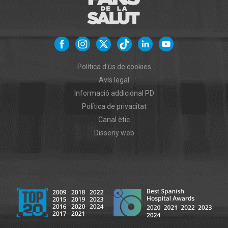
Política d'ús de cookies
Avís legal
Informació addicional PD
Política de privacitat
Canal ètic
Disseny web