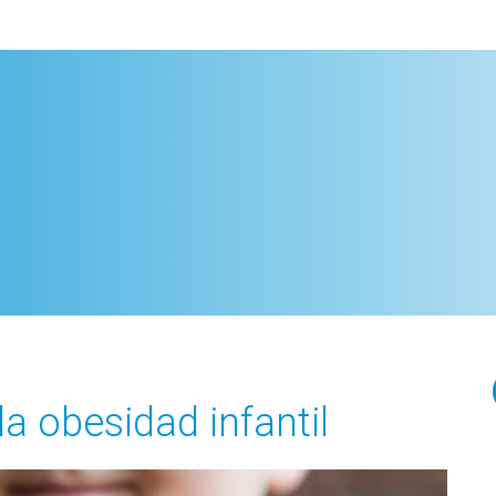
la obesidad infantil