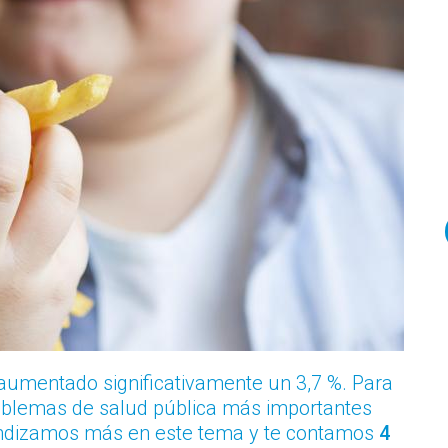
 aumentado significativamente un 3,7 %. Para
problemas de salud pública más importantes
fundizamos más en este tema y te contamos
4