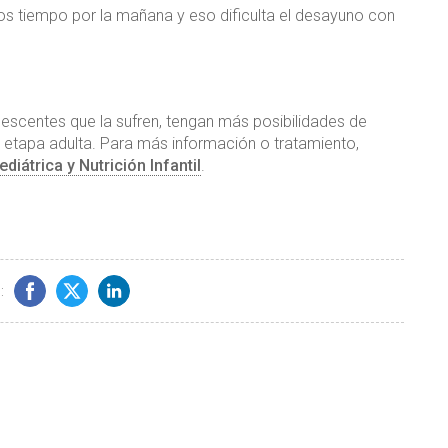
nos tiempo por la mañana y eso dificulta el desayuno con
lescentes que la sufren, tengan más posibilidades de
 etapa adulta. Para más información o tratamiento,
iátrica y Nutrición Infantil
.
: