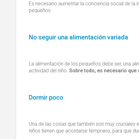
Es necesario aumentar la conciencia social de la i
pequeños.
No seguir una alimentación variada
La alimentación de los pequeños debe ser, una al
actividad del niño.
Sobre todo, es necesario que 
Dormir poco
Una de las cosas que también son muy cruciales 
niños tienen que acostarse temprano, para que du