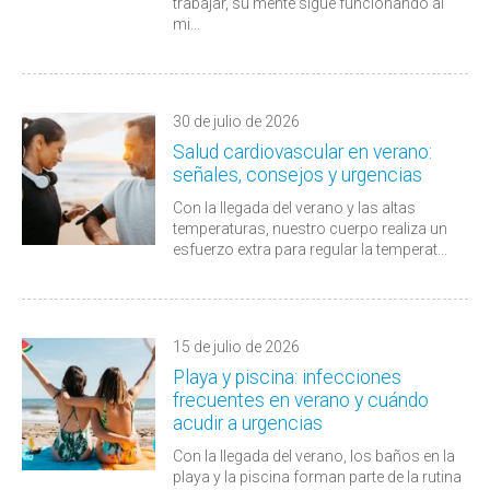
trabajar, su mente sigue funcionando al
mi...
30 de julio de 2026
Salud cardiovascular en verano:
señales, consejos y urgencias
Con la llegada del verano y las altas
temperaturas, nuestro cuerpo realiza un
esfuerzo extra para regular la temperat...
15 de julio de 2026
Playa y piscina: infecciones
frecuentes en verano y cuándo
acudir a urgencias
Con la llegada del verano, los baños en la
playa y la piscina forman parte de la rutina