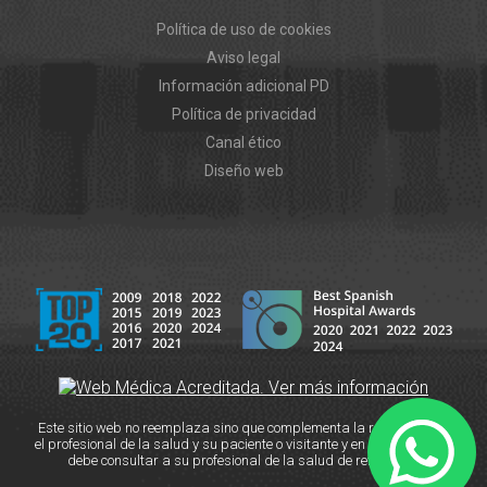
Política de uso de cookies
Aviso legal
Información adicional PD
Política de privacidad
Canal ético
Diseño web
Este sitio web no reemplaza sino que complementa la relación entre
el profesional de la salud y su paciente o visitante y en caso de duda
debe consultar a su profesional de la salud de referencia.