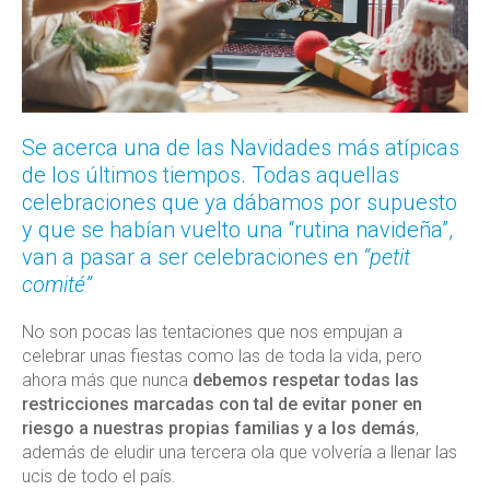
Se acerca una de las Navidades más atípicas
de los últimos tiempos. Todas aquellas
celebraciones que ya dábamos por supuesto
y que se habían vuelto una “rutina navideña”,
van a pasar a ser celebraciones en
“petit
comité”
No son pocas las tentaciones que nos empujan a
celebrar unas fiestas como las de toda la vida, pero
ahora más que nunca
debemos respetar todas las
restricciones marcadas con tal de evitar poner en
riesgo a nuestras propias familias y a los demás
,
además de eludir una tercera ola que volvería a llenar las
ucis de todo el país.