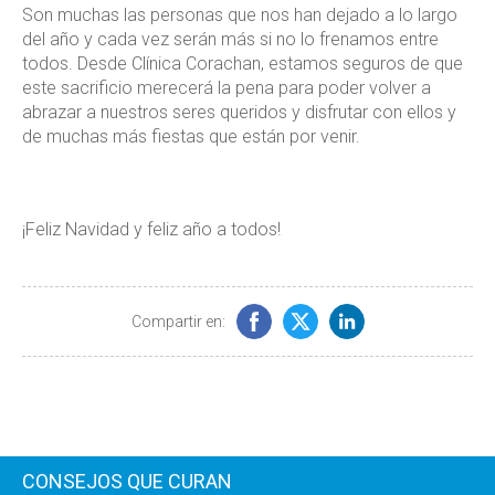
Son muchas las personas que nos han dejado a lo largo
del año y cada vez serán más si no lo frenamos entre
todos. Desde Clínica Corachan, estamos seguros de que
este sacrificio merecerá la pena para poder volver a
abrazar a nuestros seres queridos y disfrutar con ellos y
de muchas más fiestas que están por venir.
¡Feliz Navidad y feliz año a todos!
Compartir en:
CONSEJOS QUE CURAN