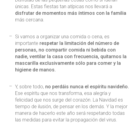
únicas. Estas fiestas tan atípicas nos llevará a
disfrutar de momentos más íntimos con la familia
más cercana.
Si vamos a organizar una comida o cena, es
importante
respetar la limitación del número de
personas, no compartir comida ni bebida con
nadie, ventilar la casa con frecuencia, quitarnos la
mascarilla exclusivamente sólo para comer y la
higiene de manos.
Y, sobre todo,
no perdáis nunca el espíritu navideño.
Ese espíritu que nos transforma, esa alegría y
felicidad que nos surge del corazón. La Navidad es
tiempo de ilusión, de pensar en los demás. Y la mejor
manera de hacerlo este año será respetando todas
las medidas para evitar la propagación del virus.