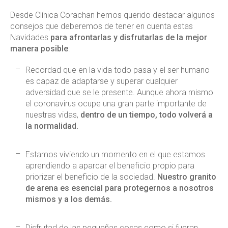
Desde Clínica Corachan hemos querido destacar algunos
consejos que deberemos de tener en cuenta estas
Navidades
para afrontarlas y disfrutarlas de la mejor
manera posible
:
Recordad que en la vida todo pasa y el ser humano
es capaz de adaptarse y superar cualquier
adversidad que se le presente. Aunque ahora mismo
el coronavirus ocupe una gran parte importante de
nuestras vidas,
dentro de un tiempo, todo volverá a
la normalidad.
Estamos viviendo un momento en el que estamos
aprendiendo a aparcar el beneficio propio para
priorizar el beneficio de la sociedad.
Nuestro granito
de arena es esencial para protegernos a nosotros
mismos y a los demás.
Disfrutad de las pequeñas cosas como si fueran