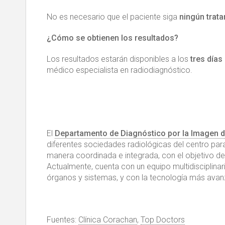
No es necesario que el paciente siga
ningún trat
¿Cómo se obtienen los resultados?
Los resultados estarán disponibles a los
tres días
médico especialista en radiodiagnóstico.
El
Departamento de Diagnóstico por la Imagen d
diferentes sociedades radiológicas del centro par
manera coordinada e integrada, con el objetivo de
Actualmente, cuenta con un equipo multidisciplinar
órganos y sistemas, y con la tecnología más avan
Fuentes:
Clínica Corachan
,
Top Doctors