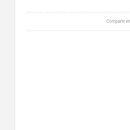
Compartir en