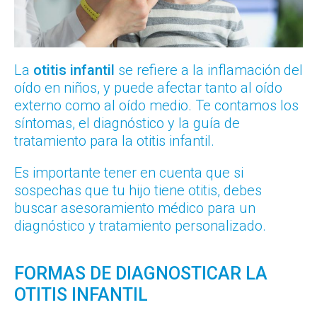
La
otitis infantil
se refiere a la inflamación del
oído en niños, y puede afectar tanto al oído
externo como al oído medio. Te contamos los
síntomas, el diagnóstico y la guía de
tratamiento para la otitis infantil.
Es importante tener en cuenta que si
sospechas que tu hijo tiene otitis, debes
buscar asesoramiento médico para un
diagnóstico y tratamiento personalizado.
FORMAS DE DIAGNOSTICAR LA
OTITIS INFANTIL