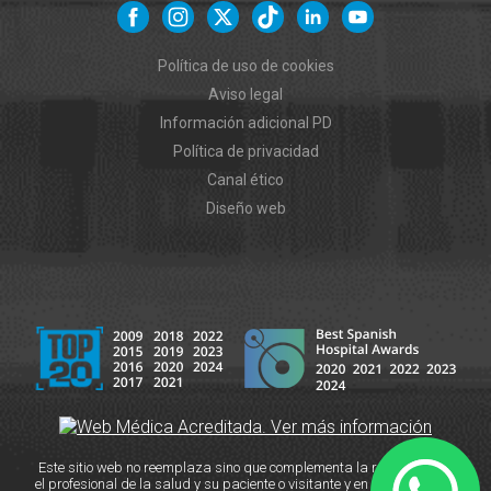
Política de uso de cookies
Aviso legal
Información adicional PD
Política de privacidad
Canal ético
Diseño web
Este sitio web no reemplaza sino que complementa la relación entre
el profesional de la salud y su paciente o visitante y en caso de duda