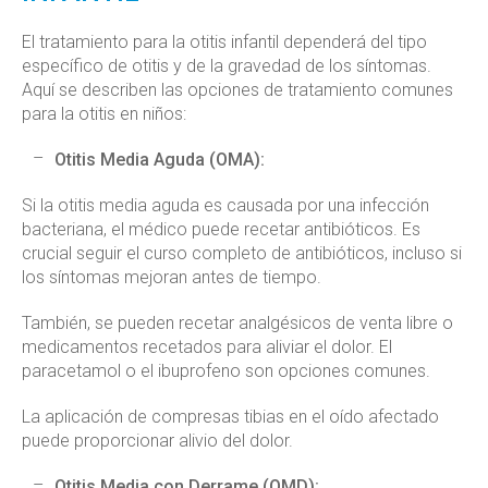
El tratamiento para la otitis infantil dependerá del tipo
específico de otitis y de la gravedad de los síntomas.
Aquí se describen las opciones de tratamiento comunes
para la otitis en niños:
Otitis Media Aguda (OMA):
Si la otitis media aguda es causada por una infección
bacteriana, el médico puede recetar antibióticos. Es
crucial seguir el curso completo de antibióticos, incluso si
los síntomas mejoran antes de tiempo.
También, se pueden recetar analgésicos de venta libre o
medicamentos recetados para aliviar el dolor. El
paracetamol o el ibuprofeno son opciones comunes.
La aplicación de compresas tibias en el oído afectado
puede proporcionar alivio del dolor.
Otitis Media con Derrame (OMD):