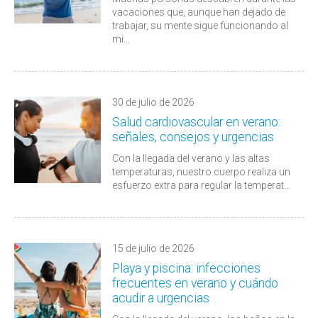
vacaciones que, aunque han dejado de
trabajar, su mente sigue funcionando al
mi...
30 de julio de 2026
Salud cardiovascular en verano:
señales, consejos y urgencias
Con la llegada del verano y las altas
temperaturas, nuestro cuerpo realiza un
esfuerzo extra para regular la temperat...
15 de julio de 2026
Playa y piscina: infecciones
frecuentes en verano y cuándo
acudir a urgencias