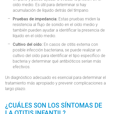
oído medio. Es útil para determinar si hay
acumulación de líquido detrás del tímpano.
Pruebas de impedancia:
Estas pruebas miden la
resistencia al flujo de sonido en el oído medio y
también pueden ayudar a identificar la presencia de
líquido en el oído medio.
Cultivo del oído:
En casos de otitis externa con
posible infección bacteriana, se puede realizar un
cultivo del oído para identificar el tipo específico de
bacteria y determinar qué antibióticos serían más
efectivos.
Un diagnóstico adecuado es esencial para determinar el
tratamiento más apropiado y prevenir complicaciones a
largo plazo.
¿CUÁLES SON LOS SÍNTOMAS DE
LA OTITIS INFANTIL?