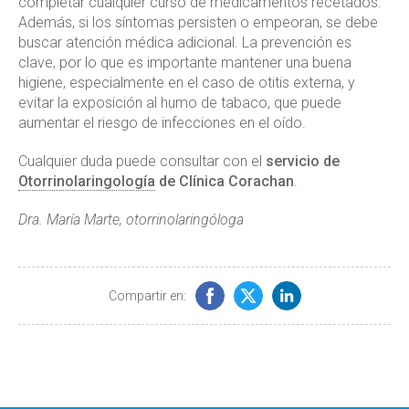
completar cualquier curso de medicamentos recetados.
Además, si los síntomas persisten o empeoran, se debe
buscar atención médica adicional. La prevención es
clave, por lo que es importante mantener una buena
higiene, especialmente en el caso de otitis externa, y
evitar la exposición al humo de tabaco, que puede
aumentar el riesgo de infecciones en el oído.
Cualquier duda puede consultar con el
servicio de
Otorrinolaringología
de Clínica Corachan
.
Dra. María Marte, otorrinolaringóloga
Compartir en: