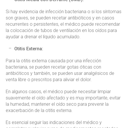
Si hay evidencia de infección bacteriana o si los síntomas
son graves, se pueden recetar antibióticos y en casos
recurrentes o persistentes, el médico puede recomendar
la colocación de tubos de ventilación en los oídos para
ayudar a drenar el líquido acumulado.
Otitis Externa:
Para la otitis externa causada por una infección
bacteriana, se pueden recetar gotas óticas con
antibióticos y también, se pueden usar analgésicos de
venta libre o prescritos para aliviar el dolor.
En algunos casos, el médico puede necesitar limpiar
suavemente el oído afectado y es muy importante, evitar
la humedad, mantener el oído seco para prevenir la
exacerbación de la otitis externa.
Es esencial seguir las indicaciones del médico y