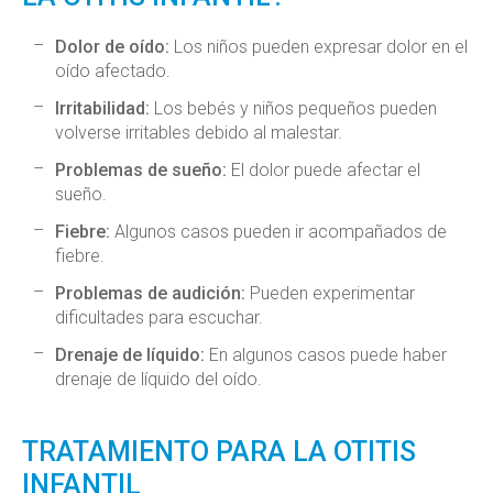
Dolor de oído:
Los niños pueden expresar dolor en el
oído afectado.
Irritabilidad:
Los bebés y niños pequeños pueden
volverse irritables debido al malestar.
Problemas de sueño:
El dolor puede afectar el
sueño.
Fiebre:
Algunos casos pueden ir acompañados de
fiebre.
Problemas de audición:
Pueden experimentar
dificultades para escuchar.
Drenaje de líquido:
En algunos casos puede haber
drenaje de líquido del oído.
TRATAMIENTO PARA LA OTITIS
INFANTIL