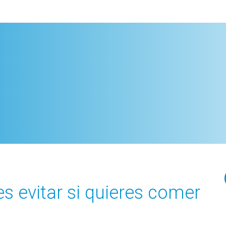
s evitar si quieres comer