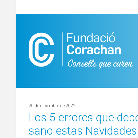
20 de diciembre de 2022
Los 5 errores que debe
sano estas Navidades