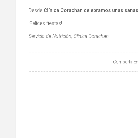
Desde
Clínica Corachan celebramos unas sanas
¡Felices fiestas!
Servicio de Nutrición, Clínica Corachan
Compartir en