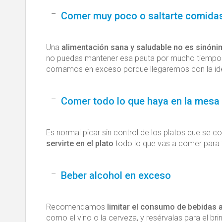
Comer muy poco o saltarte comida
Una
alimentación sana y saludable no es sinón
no puedas mantener esa pauta por mucho tiempo.
comamos en exceso porque llegaremos con la ide
Comer todo lo que haya en la mesa
Es normal picar sin control de los platos que se
servirte en el plato
todo lo que vas a comer para
Beber alcohol en exceso
Recomendamos
limitar el consumo de bebidas 
como el vino o la cerveza, y resérvalas para el br