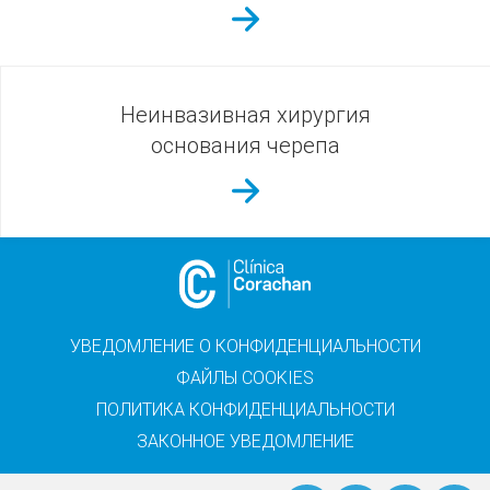
Неинвазивная хирургия
основания черепа
УВЕДОМЛЕНИЕ О КОНФИДЕНЦИАЛЬНОСТИ
ФАЙЛЫ COOKIES
ПОЛИТИКА КОНФИДЕНЦИАЛЬНОСТИ
ЗАКОННОЕ УВЕДОМЛЕНИЕ