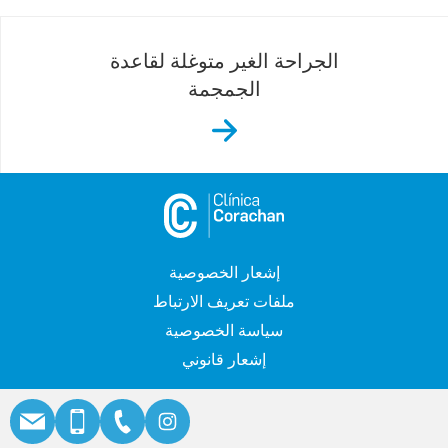
الجراحة الغير متوغلة لقاعدة
الجمجمة
إشعار الخصوصية
ملفات تعريف الارتباط
سياسة الخصوصية
إشعار قانوني