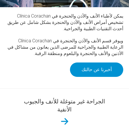
يمكن لأطباء الأنف والأذن والحنجرة في Clínica Corachan
تشخيص أمراض الأنف والأذن والحنجرة بشكل شامل عن طريق
أحدث التقنيات الطبية والجراحية.
ويوفر قسم الأنف والأذن والحنجرة في Clínica Corachan
الرعاية الطبية والجراحية للمرضى الذين يعانون من مشاكل في
الأذنين والأنف والحنجرة والبلعوم ومنطقة الرقبة.
أخبرنا عن حالتك
الجراحة غير متوغلة للأنف والجيوب
الأنفية