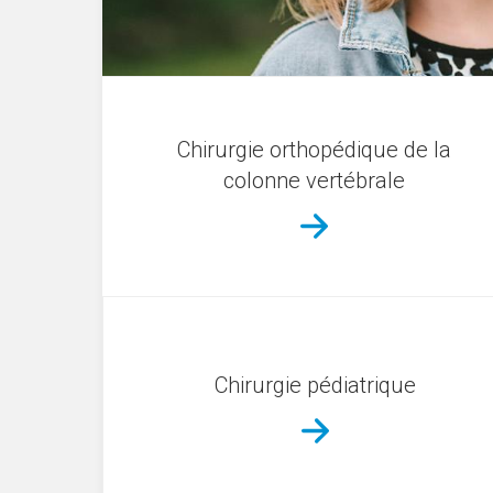
Chirurgie orthopédique de la
colonne vertébrale
Chirurgie pédiatrique