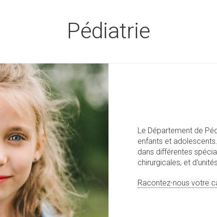
Pédiatrie
Le Département de Pédi
enfants et adolescents. 
dans différentes spécia
chirurgicales, et d'unit
Racontez-nous votre c