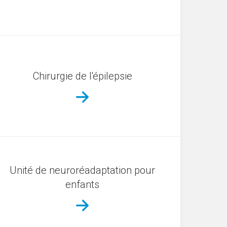
Chirurgie de l'épilepsie
Unité de neuroréadaptation pour
enfants