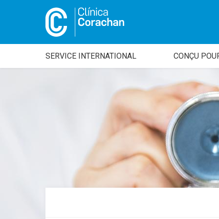
SERVICE INTERNATIONAL
CONÇU POU