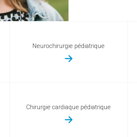
Neurochirurgie pédiatrique
Chirurgie cardiaque pédiatrique