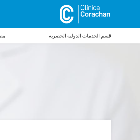
قسم الخدمات الدولية الحصرية
مصم