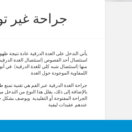
جراحة غير تو
يأتي التدخل على الغدة الدرقية عادة نتيجة ظهو
استئصال أحد الفصوص (استئصال الغدة الدرقية) أ
منها (استئصال شبه كلي للغدة الدرقية). في أن
اللمفاوية الموجودة حول الغدة.
جراحة الغدة الدرقية عبر الفم هي تقنية تمنع
بالإضافة إلى ذلك، يقلل هذا النوع من التدخل 
الجراحة المفتوحة أو التقليدية. ويوصف بشكل 
عندهم عقيدات ليفية.