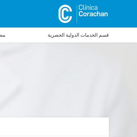
قسم الخدمات الدولية الحصرية
مصم