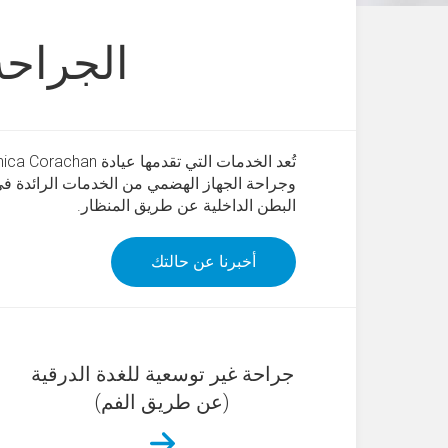
الجراحة
وجراحة الجهاز الهضمي من الخدمات الرائدة ف
البطن الداخلية عن طريق المنظار.
أخبرنا عن حالتك
جراحة غير توسعية للغدة الدرقية
(عن طريق الفم)