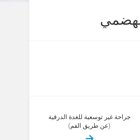
الهضمي
جراحة غير توسعية للغدة الدرقية
(عن طريق الفم)