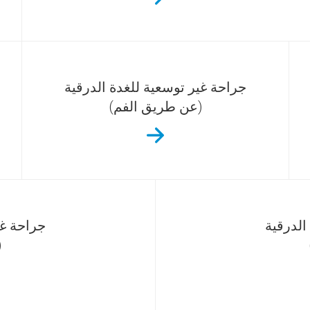
جراحة غير توسعية للغدة الدرقية
(عن طريق الفم)
الدرقية
جراحة غي
(