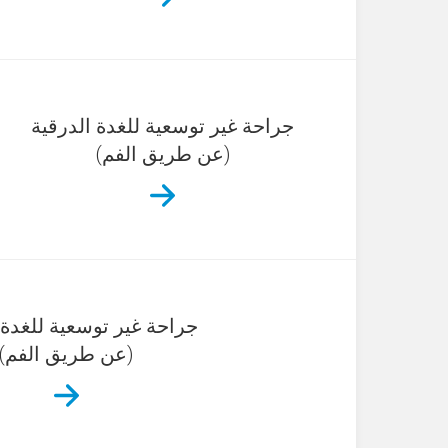
جراحة غير توسعية للغدة الدرقية
(عن طريق الفم)
جراحة غير توسعية للغدة 
(عن طريق الفم)