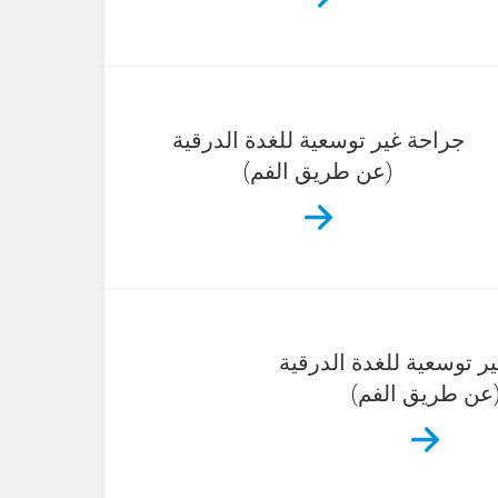
جراحة غير توسعية للغدة الدرقية
(عن طريق الفم)
ر توسعية للغدة الدرقية
عن طريق الفم)